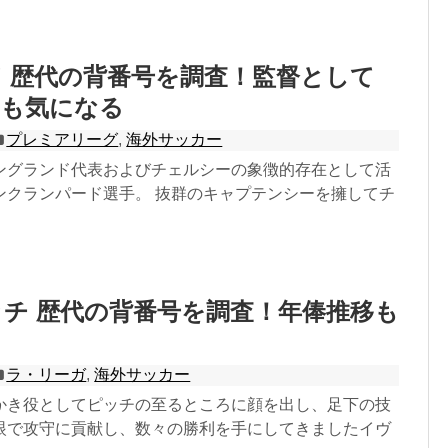
 歴代の背番号を調査！監督として
由も気になる
プレミアリーグ
,
海外サッカー
ングランド代表およびチェルシーの象徴的存在として活
ンクランパード選手。 抜群のキャプテンシーを擁してチ
チ 歴代の背番号を調査！年俸推移も
ラ・リーガ
,
海外サッカー
かき役としてピッチの至るところに顔を出し、足下の技
眼で攻守に貢献し、数々の勝利を手にしてきましたイヴ