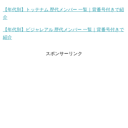
【年代別】トッテナム 歴代メンバー 一覧｜背番号付きで紹
介
【年代別】ビジャレアル 歴代メンバー 一覧｜背番号付きで
紹介
スポンサーリンク