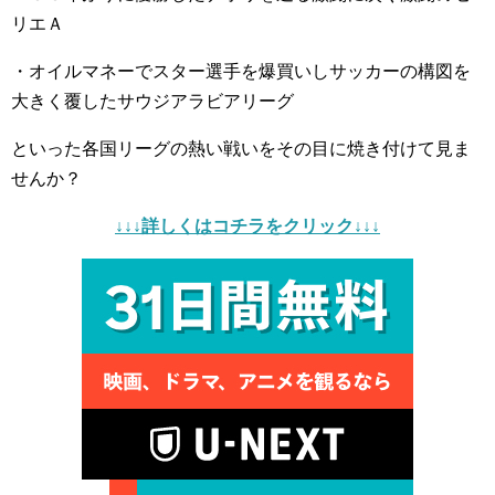
リエＡ
・オイルマネーでスター選手を爆買いしサッカーの構図を
大きく覆したサウジアラビアリーグ
といった各国リーグの熱い戦いをその目に焼き付けて見ま
せんか？
↓↓↓詳しくはコチラをクリック↓↓↓