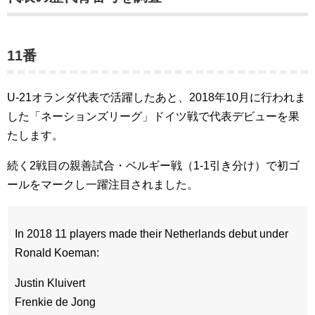
11番
U-21オランダ代表で活躍したあと、2018年10月に行われま
した「ネーションズリーグ」ドイツ戦で代表デビューを果
たします。
続く2戦目の親善試合・ベルギー戦（1-1引き分け）で初ゴ
ールをマークし一躍注目されました。
In 2018 11 players made their Netherlands debut under
Ronald Koeman:
Justin Kluivert
Frenkie de Jong