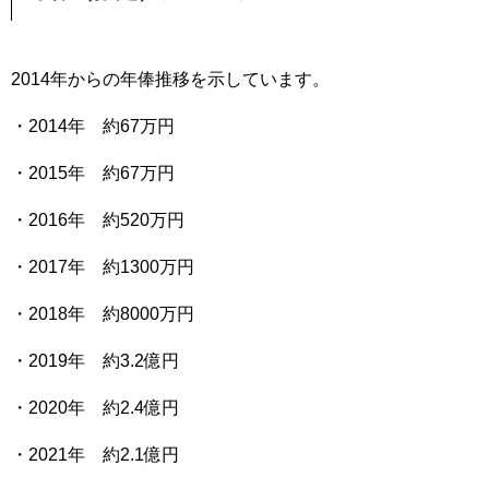
2014年からの年俸推移を示しています。
・2014年 約67万円
・2015年 約67万円
・2016年 約520万円
・2017年 約1300万円
・2018年 約8000万円
・2019年 約3.2億円
・2020年 約2.4億円
・2021年 約2.1億円