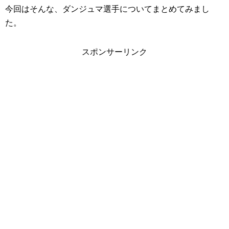
今回はそんな、ダンジュマ選手についてまとめてみまし
た。
スポンサーリンク