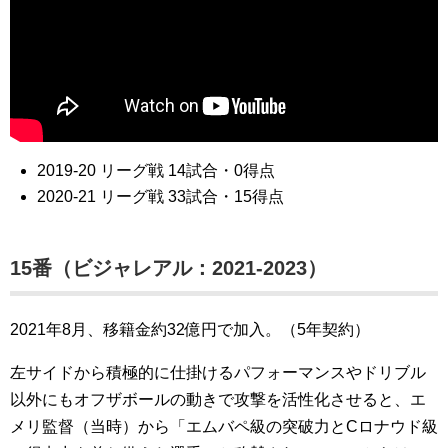
2019-20 リーグ戦 14試合・0得点
2020-21 リーグ戦 33試合・15得点
15番（ビジャレアル：2021-2023）
2021年8月、移籍金約32億円で加入。（5年契約）
左サイドから積極的に仕掛けるパフォーマンスやドリブル
以外にもオフザボールの動きで攻撃を活性化させると、エ
メリ監督（当時）から「エムバペ級の突破力とCロナウド級