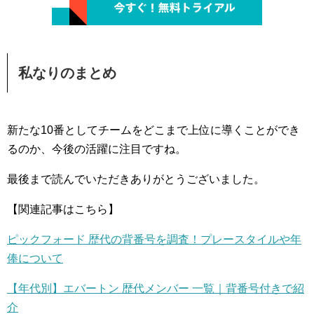
私なりのまとめ
新たな10番としてチームをどこまで上位に導くことができ
るのか、今後の活躍に注目ですね。
最後まで読んでいただきありがとうございました。
【関連記事はこちら】
ピックフォード 歴代の背番号を調査！プレースタイルや年
俸について
【年代別】エバートン 歴代メンバー 一覧｜背番号付きで紹
介