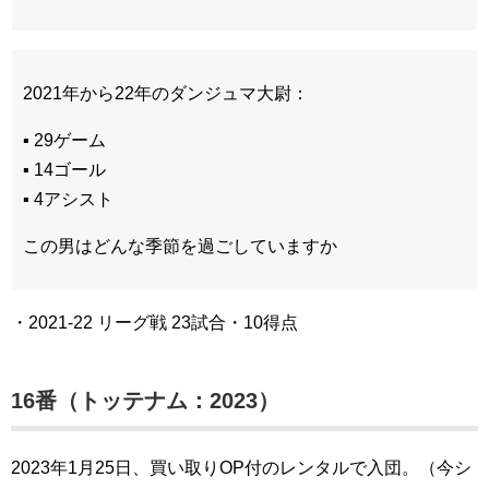
2021年から22年のダンジュマ大尉：
▪ 29ゲーム
▪ 14ゴール
▪ 4アシスト
この男はどんな季節を過ごしていますか
・2021-22 リーグ戦 23試合・10得点
16番（トッテナム：2023）
2023年1月25日、買い取りOP付のレンタルで入団。（今シ