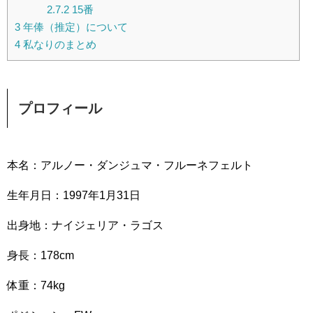
2.7.2
15番
3
年俸（推定）について
4
私なりのまとめ
プロフィール
本名：アルノー・ダンジュマ・フルーネフェルト
生年月日：1997年1月31日
出身地：ナイジェリア・ラゴス
身長：178cm
体重：74kg