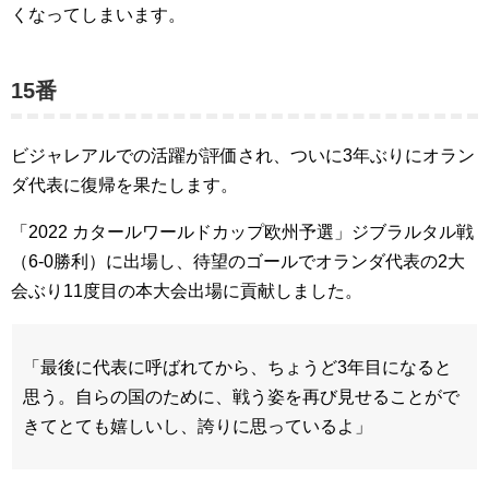
くなってしまいます。
15番
ビジャレアルでの活躍が評価され、ついに3年ぶりにオラン
ダ代表に復帰を果たします。
「2022 カタールワールドカップ欧州予選」ジブラルタル戦
（6-0勝利）に出場し、待望のゴールでオランダ代表の2大
会ぶり11度目の本大会出場に貢献しました。
「最後に代表に呼ばれてから、ちょうど3年目になると
思う。自らの国のために、戦う姿を再び見せることがで
きてとても嬉しいし、誇りに思っているよ」