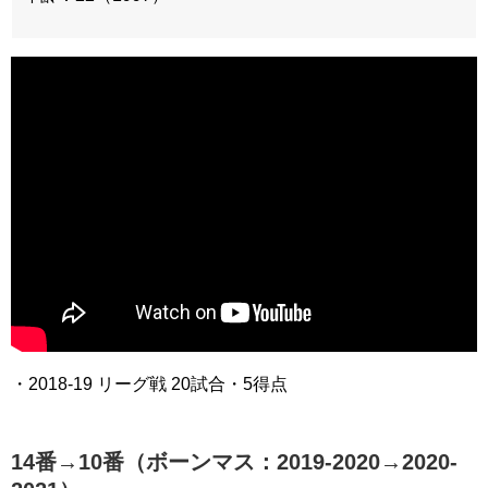
・2018-19 リーグ戦 20試合・5得点
14番→10番（ボーンマス：2019-2020→2020-