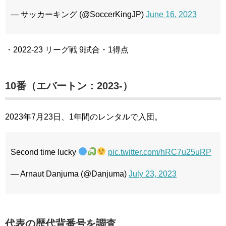
— サッカーキング (@SoccerKingJP)
June 16, 2023
・2022-23 リーグ戦 9試合・1得点
10番（エバートン：2023-）
2023年7月23日、1年間のレンタルで入団。
Second time lucky
pic.twitter.com/hRC7u25uRP
— Arnaut Danjuma (@Danjuma)
July 23, 2023
代表の歴代背番号を調査