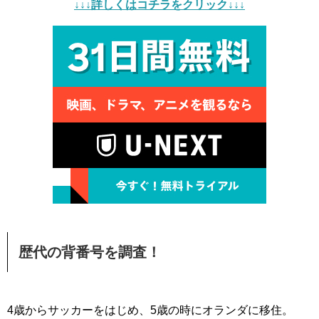
↓↓↓詳しくはコチラをクリック↓↓↓
歴代の背番号を調査！
4歳からサッカーをはじめ、5歳の時にオランダに移住。