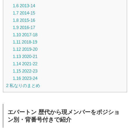
1.6
2013-14
1.7
2014-15
1.8
2015-16
1.9
2016-17
1.10
2017-18
1.11
2018-19
1.12
2019-20
1.13
2020-21
1.14
2021-22
1.15
2022-23
1.16
2023-24
2
私なりのまとめ
エバートン 歴代から現メンバーをポジショ
ン別・背番号付きで紹介