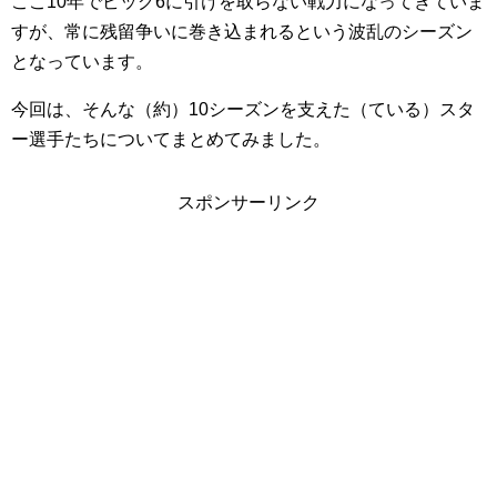
ここ10年でビッグ6に引けを取らない戦力になってきていま
すが、常に残留争いに巻き込まれるという波乱のシーズン
となっています。
今回は、そんな（約）10シーズンを支えた（ている）スタ
ー選手たちについてまとめてみました。
スポンサーリンク