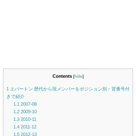
Contents
[
hide
]
1
エバートン 歴代から現メンバーをポジション別・背番号付
きで紹介
1.1
2007-08
1.2
2009-10
1.3
2010-11
1.4
2011-12
1.5
2012-13