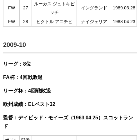
ルーカス ジュトキビ
FW
27
イングランド
1989.03.28
ッチ
FW
28
ビクトル アニチビ
ナイジェリア
1988.04.23
2009-10
リーグ：8位
FA杯：4回戦敗退
リーグ杯：4回戦敗退
欧州成績：ELベスト32
監督：デイビッド・モイーズ（1963.04.25）スコットラン
ド