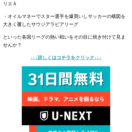
リエＡ
・オイルマネーでスター選手を爆買いしサッカーの構図を
大きく覆したサウジアラビアリーグ
といった各国リーグの熱い戦いをその目に焼き付けて見ま
せんか？
↓↓↓詳しくはコチラをクリック↓↓↓