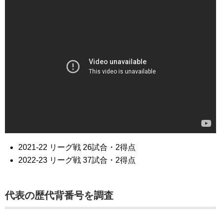
2021-22 リーグ戦 26試合・2得点
2022-23 リーグ戦 37試合・2得点
代表の歴代背番号を調査