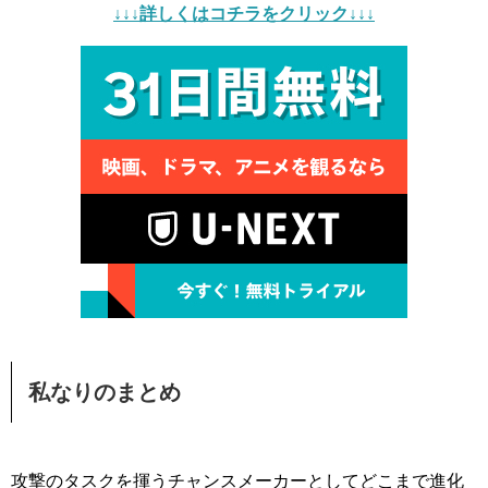
↓↓↓詳しくはコチラをクリック↓↓↓
私なりのまとめ
攻撃のタスクを揮うチャンスメーカーとしてどこまで進化