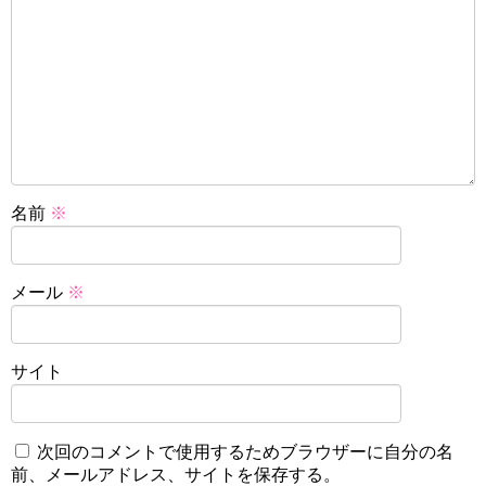
名前
※
メール
※
サイト
次回のコメントで使用するためブラウザーに自分の名
前、メールアドレス、サイトを保存する。