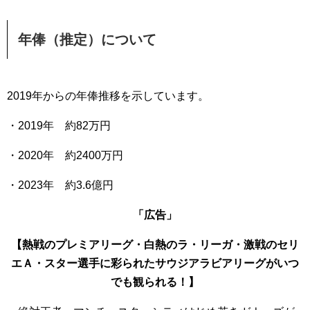
年俸（推定）について
2019年からの年俸推移を示しています。
・2019年 約82万円
・2020年 約2400万円
・2023年 約3.6億円
「広告」
【熱戦のプレミアリーグ・白熱のラ・リーガ・激戦のセリ
エＡ・スター選手に彩られたサウジアラビアリーグがいつ
でも観られる！】