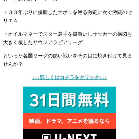
・３３年ぶりに優勝したナポリを巡る激闘に次ぐ激闘のセ
リエＡ
・オイルマネーでスター選手を爆買いしサッカーの構図を
大きく覆したサウジアラビアリーグ
といった各国リーグの熱い戦いをその目に焼き付けて見ま
せんか？
↓↓↓詳しくはコチラをクリック↓↓↓