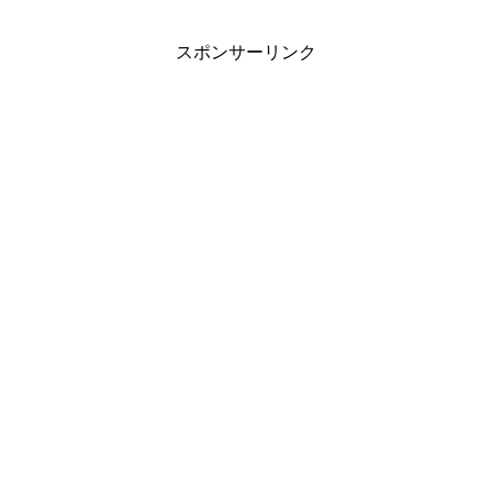
スポンサーリンク