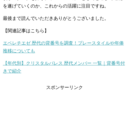
を遂げていくのか、これからの活躍に注目ですね。
最後まで読んでいただきありがとうございました。
【関連記事はこちら】
エベレチエゼ 歴代の背番号を調査！プレースタイルや年俸
推移についても
【年代別】クリスタルパレス 歴代メンバー 一覧｜背番号付
きで紹介
スポンサーリンク