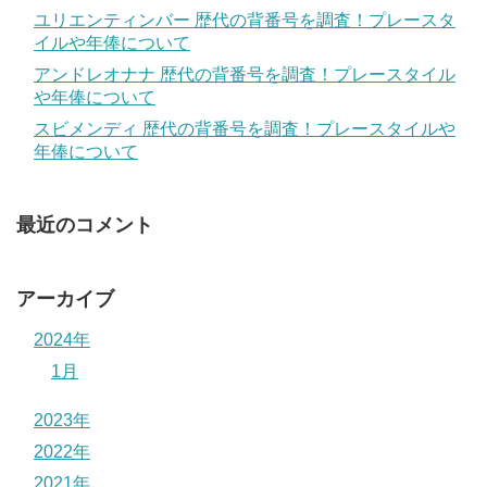
ユリエンティンバー 歴代の背番号を調査！プレースタ
イルや年俸について
アンドレオナナ 歴代の背番号を調査！プレースタイル
や年俸について
スビメンディ 歴代の背番号を調査！プレースタイルや
年俸について
最近のコメント
アーカイブ
2024年
1月
2023年
2022年
2021年