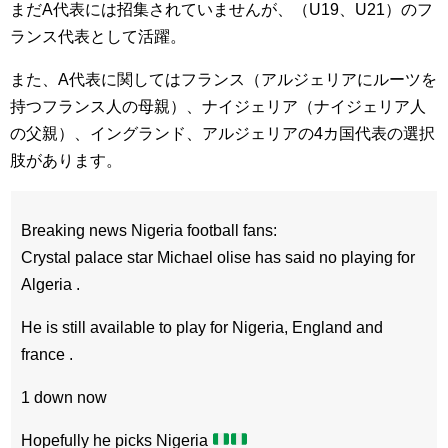
まだA代表には招集されていませんが、（U19、U21）のフ
ランス代表として活躍。
また、A代表に関してはフランス（アルジェリアにルーツを
持つフランス人の母親）、ナイジェリア（ナイジェリア人
の父親）、イングランド、アルジェリアの4カ国代表の選択
肢があります。
Breaking news Nigeria football fans:
Crystal palace star Michael olise has said no playing for
Algeria .
He is still available to play for Nigeria, England and
france .
1 down now
Hopefully he picks Nigeria