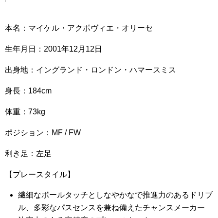
本名：マイケル・アクポヴィエ・オリーセ
生年月日：2001年12月12日
出身地：イングランド・ロンドン・ハマースミス
身長：184cm
体重：73kg
ポジション：MF / FW
利き足：左足
【プレースタイル】
繊細なボールタッチとしなやかなで推進力のあるドリブ
ル、多彩なパスセンスを兼ね備えたチャンスメーカー