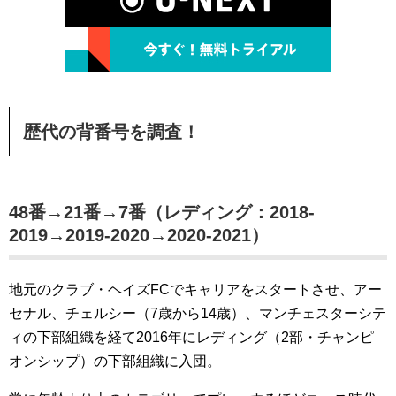
歴代の背番号を調査！
48番→21番→7番（レディング：2018-
2019→2019-2020→2020-2021）
地元のクラブ・ヘイズFCでキャリアをスタートさせ、アー
セナル、チェルシー（7歳から14歳）、マンチェスターシテ
ィの下部組織を経て2016年にレディング（2部・チャンピ
オンシップ）の下部組織に入団。