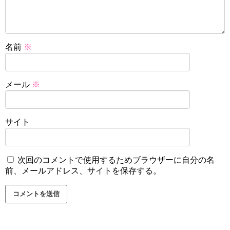
名前
※
メール
※
サイト
次回のコメントで使用するためブラウザーに自分の名
前、メールアドレス、サイトを保存する。