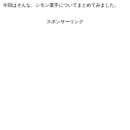
今回はそんな、シモン選手についてまとめてみました。
スポンサーリンク