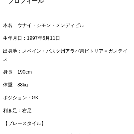
プロフィール
本名：ウナイ・シモン・メンディビル
生年月日：1997年6月11日
出身地：スペイン・バスク州アラバ県ビトリア＝ガステイ
ス
身長：190cm
体重：88kg
ポジション：GK
利き足：右足
【プレースタイル】