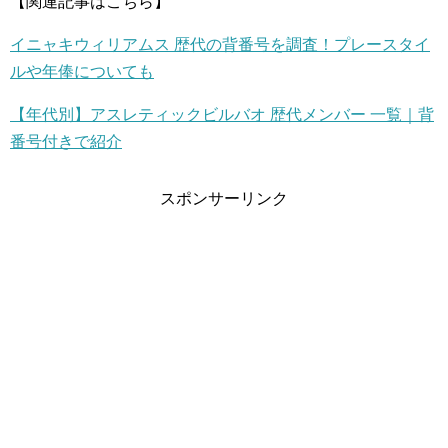
【関連記事はこちら】
イニャキウィリアムス 歴代の背番号を調査！プレースタイ
ルや年俸についても
【年代別】アスレティックビルバオ 歴代メンバー 一覧｜背
番号付きで紹介
スポンサーリンク