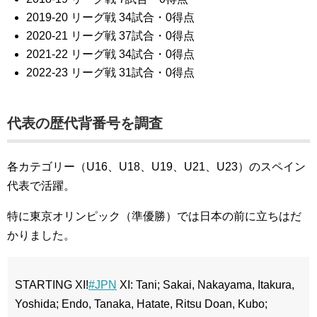
2019-20 リーグ戦 34試合・0得点
2020-21 リーグ戦 37試合・0得点
2021-22 リーグ戦 34試合・0得点
2022-23 リーグ戦 31試合・0得点
代表の歴代背番号を調査
各カテゴリー（U16、U18、U19、U21、U23）のスペイン
代表で活躍。
特に東京オリンピック（準優勝）では日本の前に立ちはだ
かりました。
STARTING XI!
#JPN
XI: Tani; Sakai, Nakayama, Itakura,
Yoshida; Endo, Tanaka, Hatate, Ritsu Doan, Kubo;