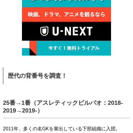
歴代の背番号を調査！
25番→1番（アスレティックビルバオ：2018-
2019→2019-）
2011年、多くの名GKを輩出している下部組織に入団。