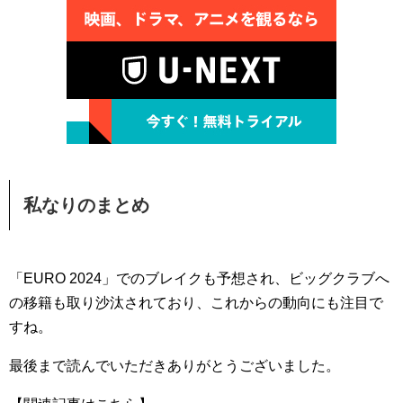
私なりのまとめ
「EURO 2024」でのブレイクも予想され、ビッグクラブへ
の移籍も取り沙汰されており、これからの動向にも注目で
すね。
最後まで読んでいただきありがとうございました。