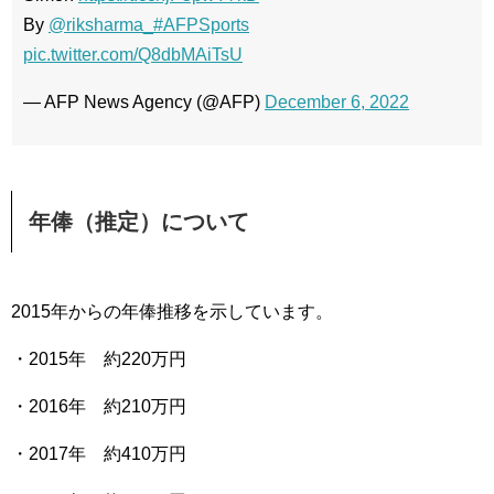
By
@riksharma_
#AFPSports
pic.twitter.com/Q8dbMAiTsU
— AFP News Agency (@AFP)
December 6, 2022
年俸（推定）について
2015年からの年俸推移を示しています。
・2015年 約220万円
・2016年 約210万円
・2017年 約410万円