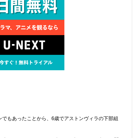
ンでもあったことから、6歳でアストンヴィラの下部組