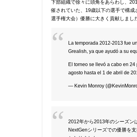
下部組織で徐々に頭角をあらわし、2013年
催されていた、19歳以下の選手で構
選手権大会）優勝に大きく貢献しまし
La temporada 2012-2013 fue un 
Grealish, ya que ayudó a su eq
El torneo se llevó a cabo en 24
agosto hasta el 1 de abril de 2
— Kevin Monroy (@KevinMonr
2012年から2013年のシー
NextGenシリーズでの優勝