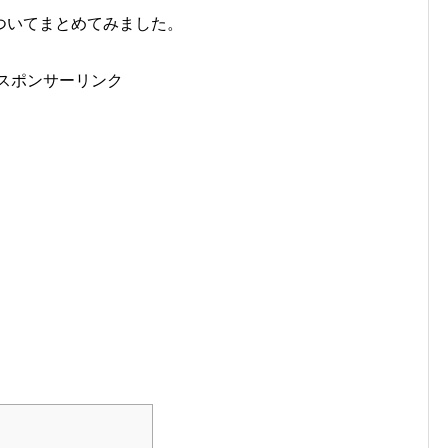
ついてまとめてみました。
スポンサーリンク