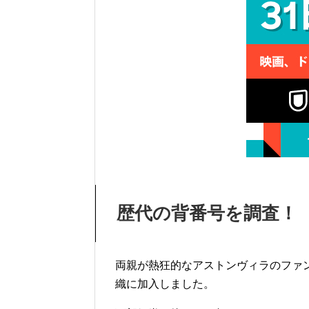
歴代の背番号を調査！
両親が熱狂的なアストンヴィラのファ
織に加入しました。