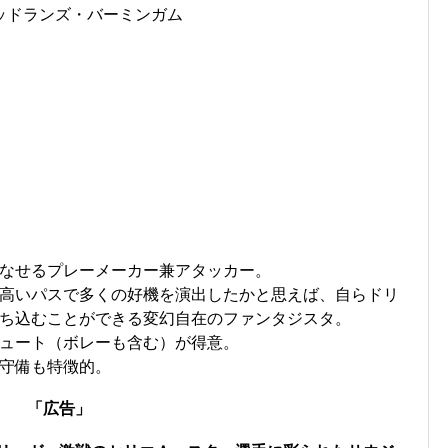
ッドランズ・バーミンガム
なせるプレーメーカー兼アタッカー。
高いパスで多くの好機を演出したかと思えば、自らドリ
ち込むことができる変幻自在のファンタジスタ。
ュート（ボレーも含む）が得意。
守備も特徴的。
「広告」