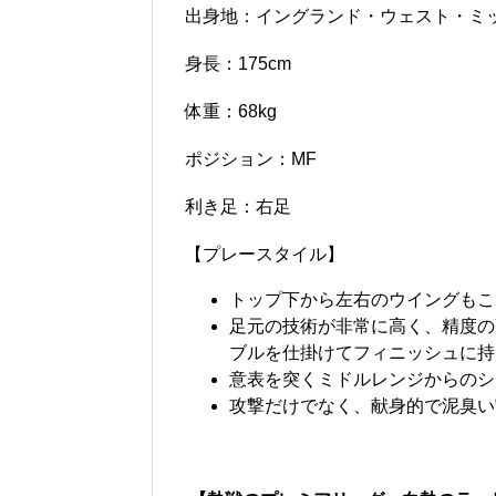
出身地：イングランド・ウェスト・ミ
身長：175cm
体重：68kg
ポジション：MF
利き足：右足
【プレースタイル】
トップ下から左右のウイングもこ
足元の技術が非常に高く、精度の
ブルを仕掛けてフィニッシュに持
意表を突くミドルレンジからのシ
攻撃だけでなく、献身的で泥臭い