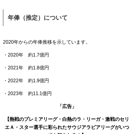
年俸（推定）について
2020年からの年俸推移を示しています。
・2020年 約1.7億円
・2021年 約1.8億円
・2022年 約1.9億円
・2023年 約11.1億円
「広告」
【熱戦のプレミアリーグ・白熱のラ・リーガ・激戦のセリ
エＡ・スター選手に彩られたサウジアラビアリーグがいつ