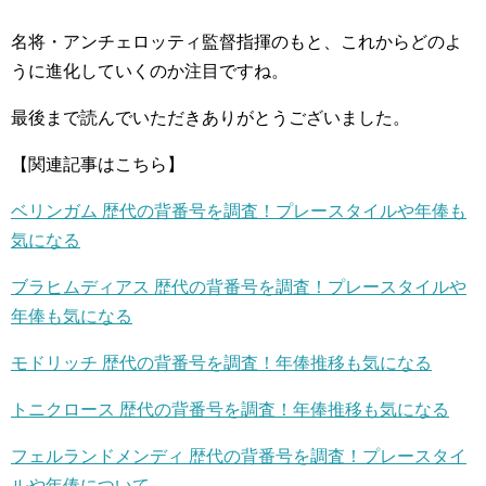
名将・アンチェロッティ監督指揮のもと、これからどのよ
うに進化していくのか注目ですね。
最後まで読んでいただきありがとうございました。
【関連記事はこちら】
ベリンガム 歴代の背番号を調査！プレースタイルや年俸も
気になる
ブラヒムディアス 歴代の背番号を調査！プレースタイルや
年俸も気になる
モドリッチ 歴代の背番号を調査！年俸推移も気になる
トニクロース 歴代の背番号を調査！年俸推移も気になる
フェルランドメンディ 歴代の背番号を調査！プレースタイ
ルや年俸について