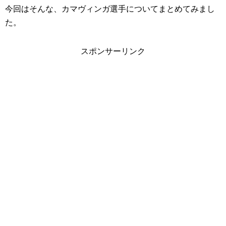
今回はそんな、カマヴィンガ選手についてまとめてみまし
た。
スポンサーリンク