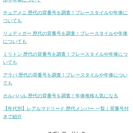
チュアメニ 歴代の背番号を調査！プレースタイルや年俸に
ついても
リュディガー 歴代の背番号を調査！プレースタイルや年俸
についても
ミリトン 歴代の背番号を調査！プレースタイルや年俸につ
いても
アラバ 歴代の背番号を調査！プレースタイルや年俸につい
ても
カルバハル 歴代の背番号を調査！年俸推移も気になる
【年代別】レアルマドリード 歴代メンバー 一覧｜背番号付
きで紹介