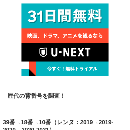
歴代の背番号を調査！
39番→18番→10番（レンヌ：2019→2019-
2020→2020-2021）