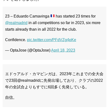
23 – Eduardo Camavinga
has started 23 times for
@realmadrid
in all competitions so far in 2023, six more
starts already than in all 2022 for the club.
Confidence.
pic.twitter.com/PFdVZg4pKe
— OptaJose (@OptaJose)
April 18, 2023
エドゥアルド・カマビンガは、2023年これまでの全大会
で23回@realmadridに先発出場しており、クラブの2022
年の全試合よりもすでに6回多く先発している。
自信。