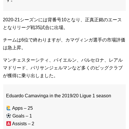
2020-21シーズンには背番号10となり、正真正銘のエース
となりリーグ戦35試合に出場。
チームは6位で終わりますが、カマヴィンガ選手の市場評価
は急上昇。
マンチェスターシティ、バイエルン、バルセロナ、レアル
マドリード、パリサンジェルマンなど多くのビッグクラブ
が獲得に乗り出しました。
Eduardo Camavinga in the 2019/20 Ligue 1 season
Apps – 25
Goals – 1
Assists – 2