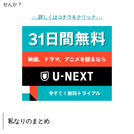
せんか？
↓↓↓詳しくはコチラをクリック↓↓↓
私なりのまとめ