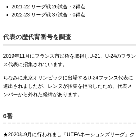
2021-22 リーグ戦 26試合・2得点
2022-23 リーグ戦 37試合・0得点
代表の歴代背番号を調査
2019年11月にフランス市民権を取得しU-21、U-24のフラン
ス代表に招集されています。
ちなみに東京オリンピックに出場するU-24フランス代表に
選出されましたが、レンヌが招集を拒否したため、代表メ
ンバーから外れた経緯があります。
6番
★2020年9月に行われまし「UEFAネーションズリーグ」ク