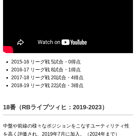
2015-16 リーグ戦 5試合・0得点
2016-17 リーグ戦 8試合・1得点
2017-18 リーグ戦 20試合・4得点
2018-19 リーグ戦 22試合・3得点
18番（RBライプツィヒ：2019-2023）
中盤や前線の様々なポジションをこなすユーティリティ性
を高く評価され、2019年7月に加入。（2024年まで）