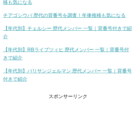
移も気になる
チアゴシウバ 歴代の背番号を調査！年俸推移も気になる
【年代別】チェルシー 歴代メンバー 一覧｜背番号付きで紹
介
【年代別】RBライプツィヒ 歴代メンバー 一覧｜背番号付
きで紹介
【年代別】パリサンジェルマン 歴代メンバー 一覧｜背番号
付きで紹介
スポンサーリンク