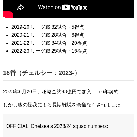
2019-20 リーグ戦 32試合・5得点
2020-21 リーグ戦 28試合・6得点
2021-22 リーグ戦 34試合・20得点
2022-23 リーグ戦 25試合・16得点
18番（チェルシー：2023-）
2023年6月20日、移籍金約93億円で加入。（6年契約）
しかし膝の怪我による長期離脱を余儀なくされました。
OFFICIAL: Chelsea’s 2023/24 squad numbers: