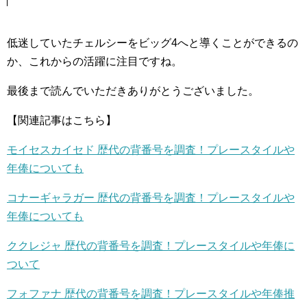
低迷していたチェルシーをビッグ4へと導くことができるの
か、これからの活躍に注目ですね。
最後まで読んでいただきありがとうございました。
【関連記事はこちら】
モイセスカイセド 歴代の背番号を調査！プレースタイルや
年俸についても
コナーギャラガー 歴代の背番号を調査！プレースタイルや
年俸についても
ククレジャ 歴代の背番号を調査！プレースタイルや年俸に
ついて
フォファナ 歴代の背番号を調査！プレースタイルや年俸推