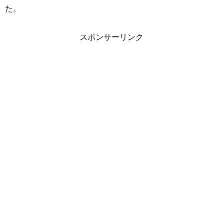
た。
スポンサーリンク