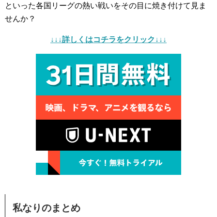
といった各国リーグの熱い戦いをその目に焼き付けて見ま
せんか？
↓↓↓詳しくはコチラをクリック↓↓↓
私なりのまとめ