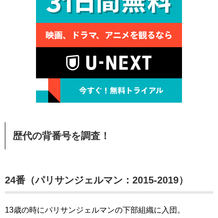
歴代の背番号を調査！
24番（パリサンジェルマン：2015-2019）
13歳の時にパリサンジェルマンの下部組織に入団。