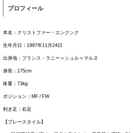
プロフィール
本名：クリストファー・エンクンク
生年月日：1997年11月24日
出身地：フランス・ラニー＝シュル＝マルヌ
身長：175cm
体重：73kg
ポジション：MF / FW
利き足：右足
【プレースタイル】