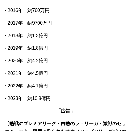
・2016年 約760万円
・2017年 約9700万円
・2018年 約1.3億円
・2019年 約1.8億円
・2020年 約4.2億円
・2021年 約4.5億円
・2022年 約4.1億円
・2023年 約10.8億円
「広告」
【熱戦のプレミアリーグ・白熱のラ・リーガ・激戦のセリ