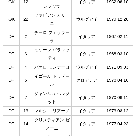
GK
12
イタリア
1962.08.10
ンプッラ
ファビアン カリー
GK
22
ウルグアイ
1979.12.26
ニ
チーロ フェッラー
DF
2
イタリア
1967.02.11
ラ
ミケーレ パラマッ
DF
3
イタリア
1968.03.10
ティ
DF
4
パオロ モンテーロ
ウルグアイ
1971.09.03
イゴール トゥドー
DF
5
クロアチア
1978.04.16
ル
ジャンルカ ペッソ
DF
7
イタリア
1970.08.11
ット
DF
13
マルク ユリアーノ
イタリア
1973.08.12
クリスティアン ゼ
DF
14
イタリア
1977.04.23
ノーニ