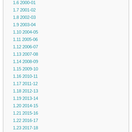
1.6
2000-01
1.7
2001-02
1.8
2002-03
1.9
2003-04
1.10
2004-05
1.11
2005-06
1.12
2006-07
1.13
2007-08
1.14
2008-09
1.15
2009-10
1.16
2010-11
1.17
2011-12
1.18
2012-13
1.19
2013-14
1.20
2014-15
1.21
2015-16
1.22
2016-17
1.23
2017-18