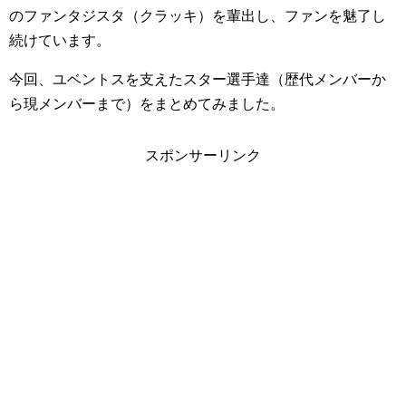
のファンタジスタ（クラッキ）を輩出し、ファンを魅了し
続けています。
今回、ユベントスを支えたスター選手達（歴代メンバーか
ら現メンバーまで）をまとめてみました。
スポンサーリンク