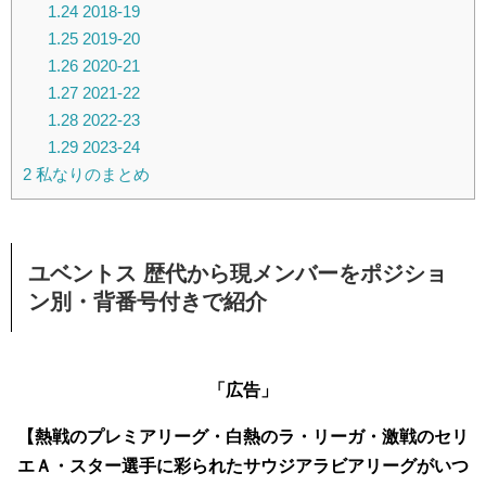
1.24
2018-19
1.25
2019-20
1.26
2020-21
1.27
2021-22
1.28
2022-23
1.29
2023-24
2
私なりのまとめ
ユベントス 歴代から現メンバーをポジショ
ン別・背番号付きで紹介
「広告」
【熱戦のプレミアリーグ・白熱のラ・リーガ・激戦のセリ
エＡ・スター選手に彩られたサウジアラビアリーグがいつ