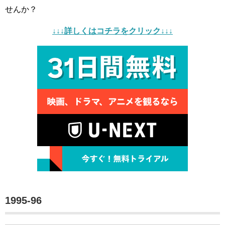
せんか？
↓↓↓詳しくはコチラをクリック↓↓↓
1995-96