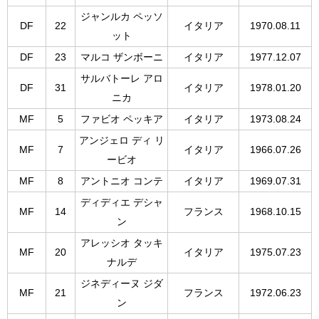
ジャンルカ ペッソ
DF
22
イタリア
1970.08.11
ット
DF
23
マルコ ザンボーニ
イタリア
1977.12.07
サルバトーレ アロ
DF
31
イタリア
1978.01.20
ニカ
MF
5
ファビオ ペッキア
イタリア
1973.08.24
アンジェロ ディ リ
MF
7
イタリア
1966.07.26
ービオ
MF
8
アントニオ コンテ
イタリア
1969.07.31
ディディエ デシャ
MF
14
フランス
1968.10.15
ン
アレッシオ タッキ
MF
20
イタリア
1975.07.23
ナルデ
ジネディーヌ ジダ
MF
21
フランス
1972.06.23
ン