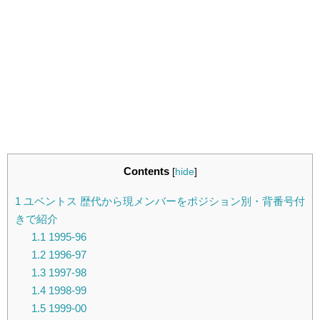
Contents
[
hide
]
1
ユベントス 歴代から現メンバーをポジション別・背番号付
きで紹介
1.1
1995-96
1.2
1996-97
1.3
1997-98
1.4
1998-99
1.5
1999-00